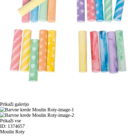
Prikaži galerijo
Prikaži vse
ID: 1374657
Moulin Roty