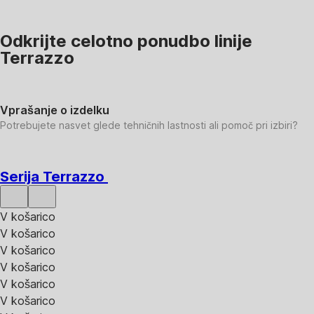
Odkrijte celotno ponudbo linije
Terrazzo
Vprašanje o izdelku
Potrebujete nasvet glede tehničnih lastnosti ali pomoč pri izbiri?
Serija Terrazzo
V košarico
V košarico
V košarico
V košarico
V košarico
V košarico