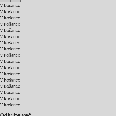
V košarico
V košarico
V košarico
V košarico
V košarico
V košarico
V košarico
V košarico
V košarico
V košarico
V košarico
V košarico
V košarico
V košarico
V košarico
V košarico
V košarico
Odkrijte več