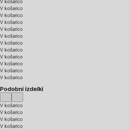
V košarico
V košarico
V košarico
V košarico
V košarico
V košarico
V košarico
V košarico
V košarico
V košarico
V košarico
V košarico
Podobni izdelki
V košarico
V košarico
V košarico
V košarico