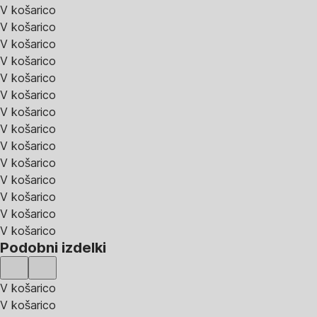
V košarico
V košarico
V košarico
V košarico
V košarico
V košarico
V košarico
V košarico
V košarico
V košarico
V košarico
V košarico
V košarico
V košarico
Podobni izdelki
V košarico
V košarico