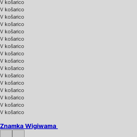
V košarico
V košarico
V košarico
V košarico
V košarico
V košarico
V košarico
V košarico
V košarico
V košarico
V košarico
V košarico
V košarico
V košarico
V košarico
V košarico
Znamka Wigiwama