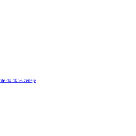
vite do 40 % ceneje