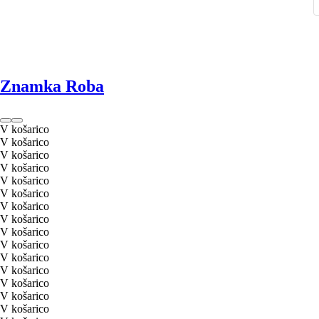
Znamka Roba
V košarico
V košarico
V košarico
V košarico
V košarico
V košarico
V košarico
V košarico
V košarico
V košarico
V košarico
V košarico
V košarico
V košarico
V košarico