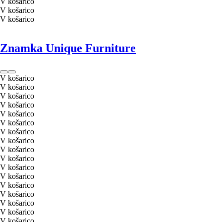
V košarico
V košarico
V košarico
Znamka Unique Furniture
V košarico
V košarico
V košarico
V košarico
V košarico
V košarico
V košarico
V košarico
V košarico
V košarico
V košarico
V košarico
V košarico
V košarico
V košarico
V košarico
V košarico