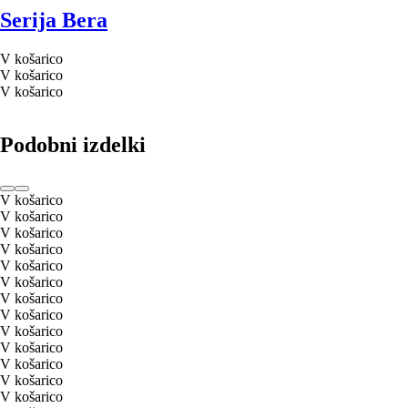
Serija Bera
V košarico
V košarico
V košarico
Podobni izdelki
V košarico
V košarico
V košarico
V košarico
V košarico
V košarico
V košarico
V košarico
V košarico
V košarico
V košarico
V košarico
V košarico