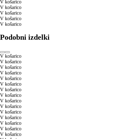
V košarico
V košarico
V košarico
V košarico
V košarico
Podobni izdelki
V košarico
V košarico
V košarico
V košarico
V košarico
V košarico
V košarico
V košarico
V košarico
V košarico
V košarico
V košarico
V košarico
V košarico
V košarico