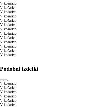
V košarico
V košarico
V košarico
V košarico
V košarico
V košarico
V košarico
V košarico
V košarico
V košarico
V košarico
V košarico
V košarico
Podobni izdelki
V košarico
V košarico
V košarico
V košarico
V košarico
V košarico