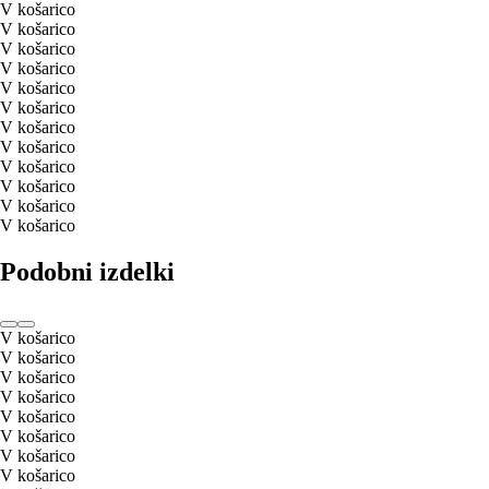
V košarico
V košarico
V košarico
V košarico
V košarico
V košarico
V košarico
V košarico
V košarico
V košarico
V košarico
V košarico
Podobni izdelki
V košarico
V košarico
V košarico
V košarico
V košarico
V košarico
V košarico
V košarico