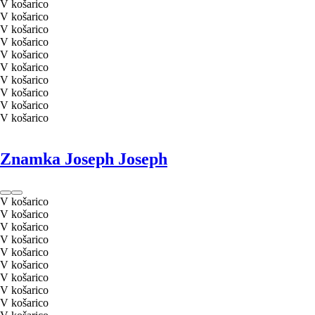
V košarico
V košarico
V košarico
V košarico
V košarico
V košarico
V košarico
V košarico
V košarico
V košarico
Znamka Joseph Joseph
V košarico
V košarico
V košarico
V košarico
V košarico
V košarico
V košarico
V košarico
V košarico