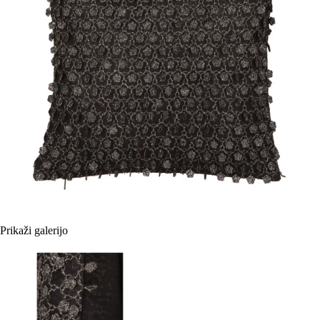
Prikaži galerijo