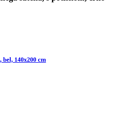
, bel, 140x200 cm