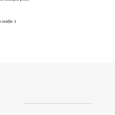
 ozadju :)