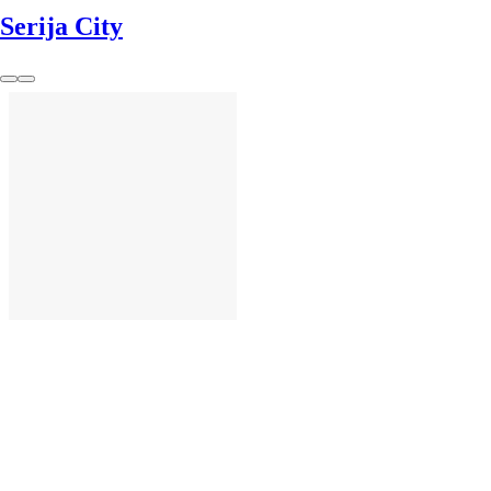
Serija City