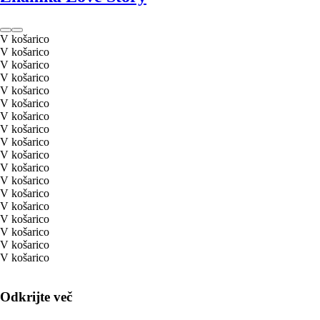
V košarico
V košarico
V košarico
V košarico
V košarico
V košarico
V košarico
V košarico
V košarico
V košarico
V košarico
V košarico
V košarico
V košarico
V košarico
V košarico
V košarico
V košarico
Odkrijte več