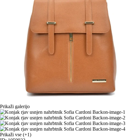
Prikaži galerijo
Prikaži vse
(+1)