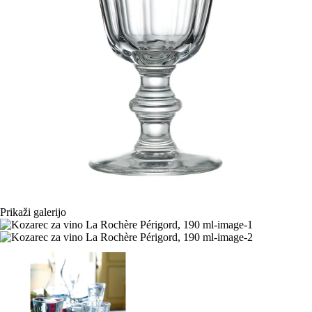
Prikaži galerijo