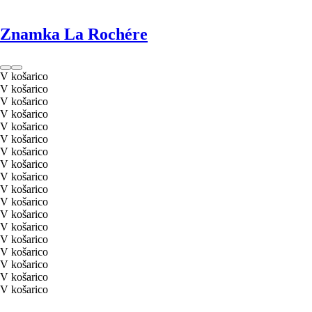
Znamka La Rochére
V košarico
V košarico
V košarico
V košarico
V košarico
V košarico
V košarico
V košarico
V košarico
V košarico
V košarico
V košarico
V košarico
V košarico
V košarico
V košarico
V košarico
V košarico