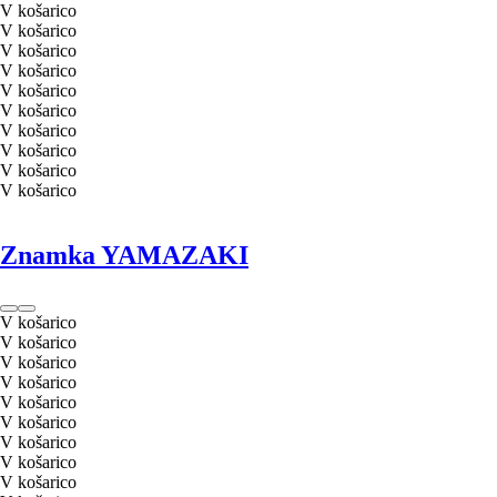
V košarico
V košarico
V košarico
V košarico
V košarico
V košarico
V košarico
V košarico
V košarico
V košarico
Znamka YAMAZAKI
V košarico
V košarico
V košarico
V košarico
V košarico
V košarico
V košarico
V košarico
V košarico