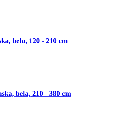
ska, bela, 120 - 210 cm
nska, bela, 210 - 380 cm