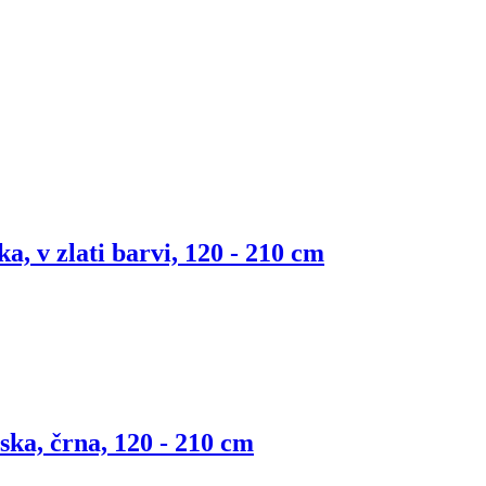
ka, v zlati barvi, 120 - 210 cm
nska, črna, 120 - 210 cm