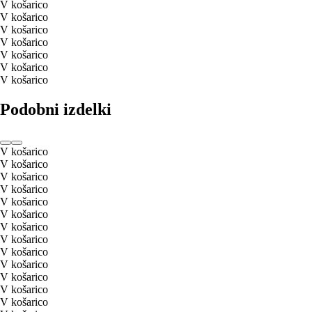
V košarico
V košarico
V košarico
V košarico
V košarico
V košarico
V košarico
Podobni izdelki
V košarico
V košarico
V košarico
V košarico
V košarico
V košarico
V košarico
V košarico
V košarico
V košarico
V košarico
V košarico
V košarico