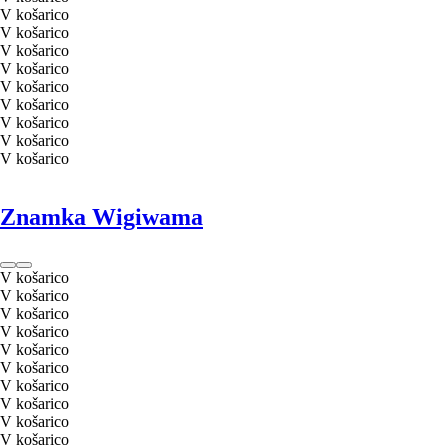
V košarico
V košarico
V košarico
V košarico
V košarico
V košarico
V košarico
V košarico
V košarico
Znamka Wigiwama
V košarico
V košarico
V košarico
V košarico
V košarico
V košarico
V košarico
V košarico
V košarico
V košarico