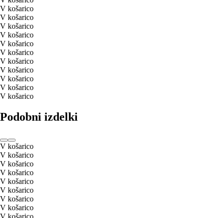
V košarico
V košarico
V košarico
V košarico
V košarico
V košarico
V košarico
V košarico
V košarico
V košarico
V košarico
Podobni izdelki
V košarico
V košarico
V košarico
V košarico
V košarico
V košarico
V košarico
V košarico
V košarico