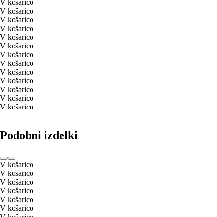
V košarico
V košarico
V košarico
V košarico
V košarico
V košarico
V košarico
V košarico
V košarico
V košarico
V košarico
V košarico
V košarico
Podobni izdelki
V košarico
V košarico
V košarico
V košarico
V košarico
V košarico
V košarico