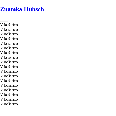
Znamka Hübsch
V košarico
V košarico
V košarico
V košarico
V košarico
V košarico
V košarico
V košarico
V košarico
V košarico
V košarico
V košarico
V košarico
V košarico
V košarico
V košarico
V košarico
V košarico