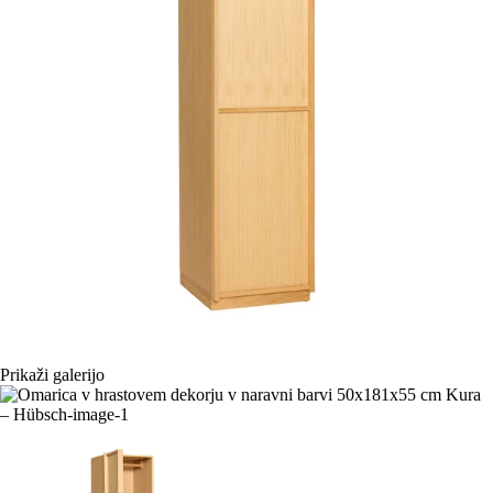
Prikaži galerijo