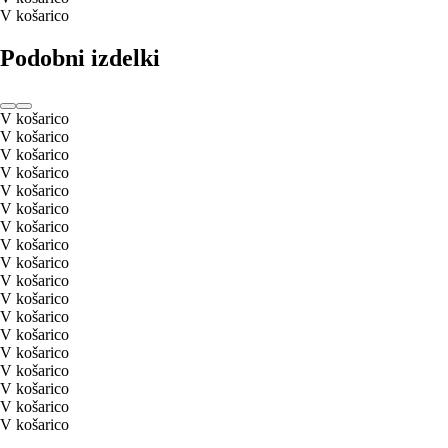
V košarico
Podobni izdelki
V košarico
V košarico
V košarico
V košarico
V košarico
V košarico
V košarico
V košarico
V košarico
V košarico
V košarico
V košarico
V košarico
V košarico
V košarico
V košarico
V košarico
V košarico