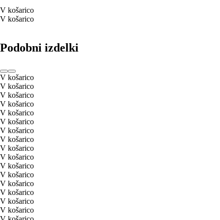
V košarico
V košarico
Podobni izdelki
V košarico
V košarico
V košarico
V košarico
V košarico
V košarico
V košarico
V košarico
V košarico
V košarico
V košarico
V košarico
V košarico
V košarico
V košarico
V košarico
V košarico