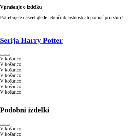
Vprašanje o izdelku
Potrebujete nasvet glede tehničnih lastnosti ali pomoč pri izbiri?
Serija Harry Potter
V košarico
V košarico
V košarico
V košarico
V košarico
V košarico
V košarico
Podobni izdelki
V košarico
V košarico