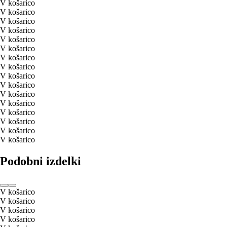
V košarico
V košarico
V košarico
V košarico
V košarico
V košarico
V košarico
V košarico
V košarico
V košarico
V košarico
V košarico
V košarico
V košarico
V košarico
V košarico
Podobni izdelki
V košarico
V košarico
V košarico
V košarico