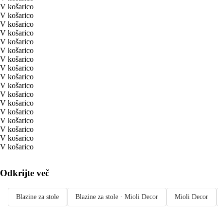
V košarico
V košarico
V košarico
V košarico
V košarico
V košarico
V košarico
V košarico
V košarico
V košarico
V košarico
V košarico
V košarico
V košarico
V košarico
V košarico
V košarico
Odkrijte več
Blazine za stole
Blazine za stole · Mioli Decor
Mioli Decor