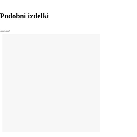
Podobni izdelki