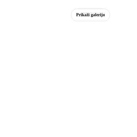
Prikaži galerijo