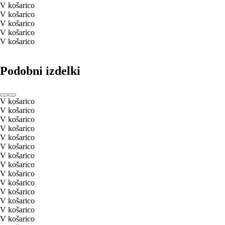
V košarico
V košarico
V košarico
V košarico
V košarico
Podobni izdelki
V košarico
V košarico
V košarico
V košarico
V košarico
V košarico
V košarico
V košarico
V košarico
V košarico
V košarico
V košarico
V košarico
V košarico