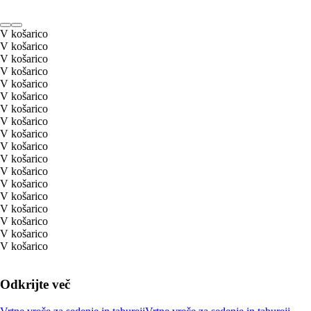
V košarico
V košarico
V košarico
V košarico
V košarico
V košarico
V košarico
V košarico
V košarico
V košarico
V košarico
V košarico
V košarico
V košarico
V košarico
V košarico
V košarico
V košarico
Odkrijte več