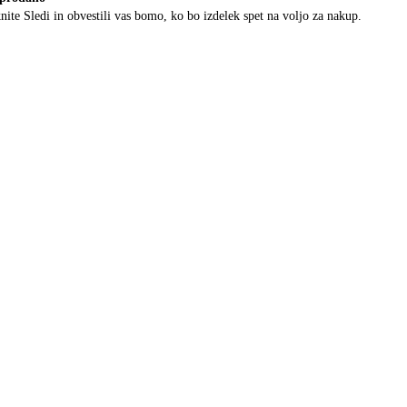
nite Sledi in obvestili vas bomo, ko bo izdelek spet na voljo za nakup.