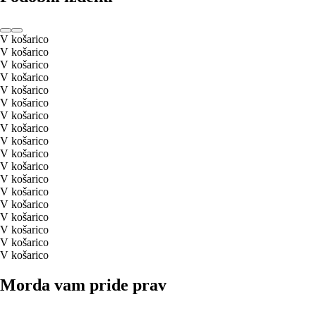
V košarico
V košarico
V košarico
V košarico
V košarico
V košarico
V košarico
V košarico
V košarico
V košarico
V košarico
V košarico
V košarico
V košarico
V košarico
V košarico
V košarico
V košarico
Morda vam pride prav