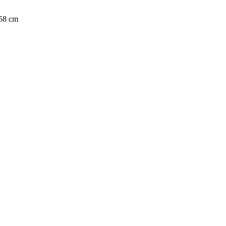
 58 cm