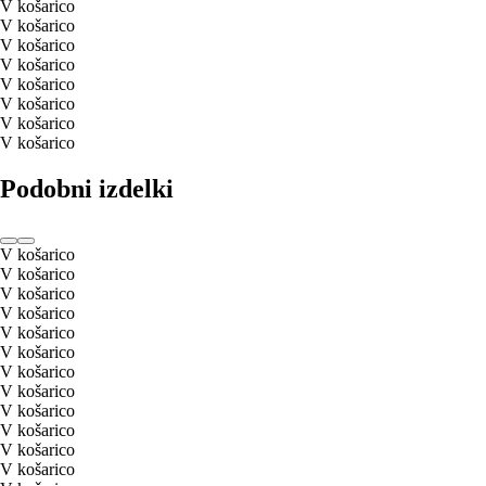
V košarico
V košarico
V košarico
V košarico
V košarico
V košarico
V košarico
V košarico
Podobni izdelki
V košarico
V košarico
V košarico
V košarico
V košarico
V košarico
V košarico
V košarico
V košarico
V košarico
V košarico
V košarico