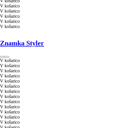
V košarico
V košarico
V košarico
V košarico
V košarico
V košarico
Znamka Styler
V košarico
V košarico
V košarico
V košarico
V košarico
V košarico
V košarico
V košarico
V košarico
V košarico
V košarico
V košarico
V košarico
V košarico