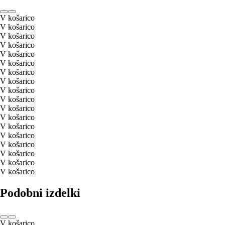
V košarico
V košarico
V košarico
V košarico
V košarico
V košarico
V košarico
V košarico
V košarico
V košarico
V košarico
V košarico
V košarico
V košarico
V košarico
V košarico
V košarico
V košarico
Podobni izdelki
V košarico