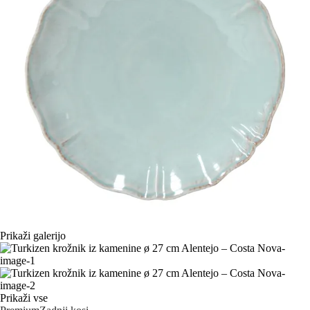
Prikaži galerijo
Prikaži vse