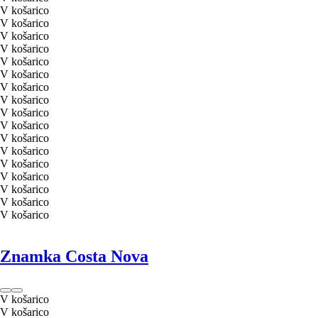
V košarico
V košarico
V košarico
V košarico
V košarico
V košarico
V košarico
V košarico
V košarico
V košarico
V košarico
V košarico
V košarico
V košarico
V košarico
V košarico
V košarico
Znamka Costa Nova
V košarico
V košarico