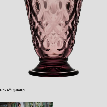
Prikaži galerijo