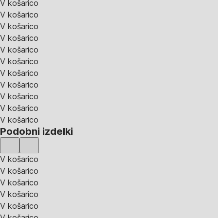
V košarico
V košarico
V košarico
V košarico
V košarico
V košarico
V košarico
V košarico
V košarico
V košarico
V košarico
Podobni izdelki
V košarico
V košarico
V košarico
V košarico
V košarico
V košarico