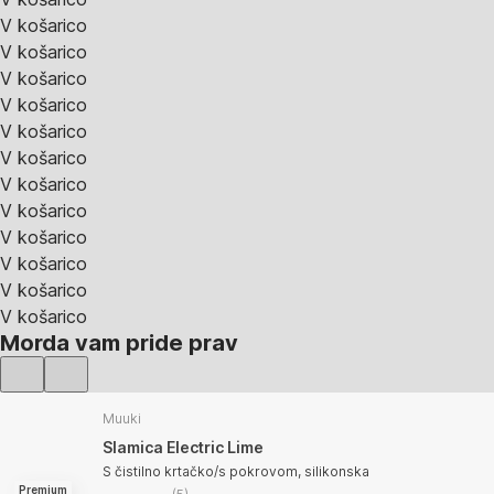
V košarico
V košarico
V košarico
V košarico
V košarico
V košarico
V košarico
V košarico
V košarico
V košarico
V košarico
V košarico
Morda vam pride prav
Muuki
Slamica Electric Lime
S čistilno krtačko/s pokrovom, silikonska
Premium