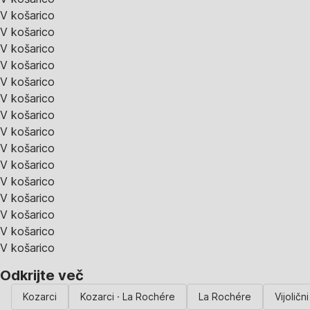
V košarico
V košarico
V košarico
V košarico
V košarico
V košarico
V košarico
V košarico
V košarico
V košarico
V košarico
V košarico
V košarico
V košarico
V košarico
Odkrijte več
Kozarci
Kozarci · La Rochére
La Rochére
Vijoličn