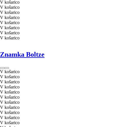
V košarico
V košarico
V košarico
V košarico
V košarico
V košarico
V košarico
V košarico
Znamka Boltze
V košarico
V košarico
V košarico
V košarico
V košarico
V košarico
V košarico
V košarico
V košarico
V košarico
V košarico