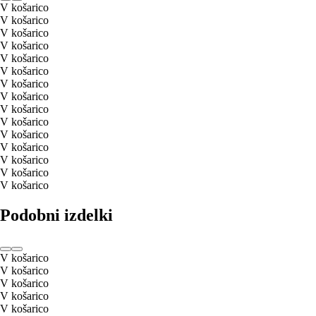
V košarico
V košarico
V košarico
V košarico
V košarico
V košarico
V košarico
V košarico
V košarico
V košarico
V košarico
V košarico
V košarico
V košarico
V košarico
Podobni izdelki
V košarico
V košarico
V košarico
V košarico
V košarico