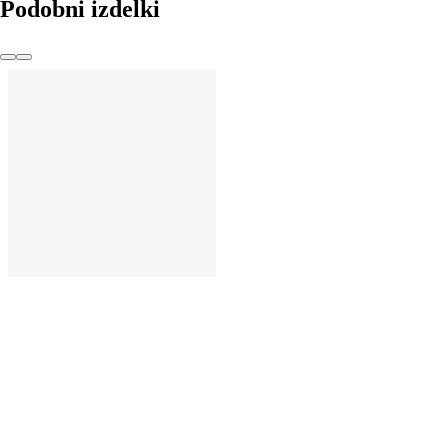
Podobni izdelki