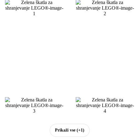
Prikaži vse
(+1)