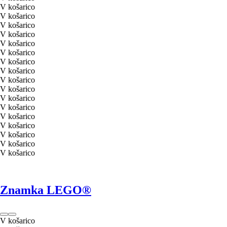
V košarico
V košarico
V košarico
V košarico
V košarico
V košarico
V košarico
V košarico
V košarico
V košarico
V košarico
V košarico
V košarico
V košarico
V košarico
V košarico
V košarico
Znamka LEGO®
V košarico