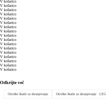
V košarico
V košarico
V košarico
V košarico
V košarico
V košarico
V košarico
V košarico
V košarico
V košarico
V košarico
V košarico
V košarico
V košarico
V košarico
V košarico
V košarico
Odkrijte več
Otroške škatle za shranjevanje
Otroške škatle za shranjevanje · L