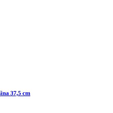
šina 37,5 cm