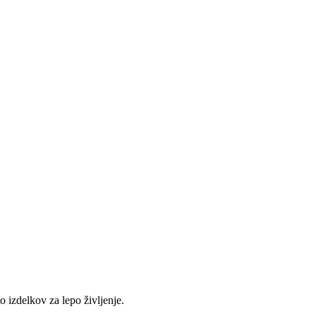
 izdelkov za lepo življenje.