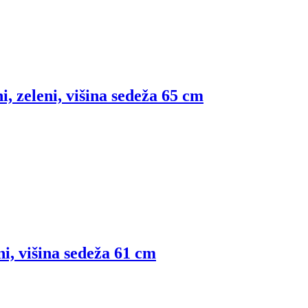
ni, zeleni, višina sedeža 65 cm
ni, višina sedeža 61 cm