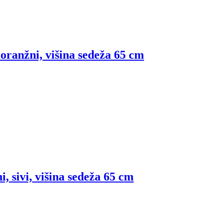
 oranžni, višina sedeža 65 cm
ni, sivi, višina sedeža 65 cm