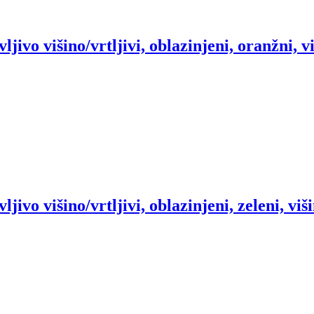
avljivo višino/vrtljivi, oblazinjeni, oranžni, 
vljivo višino/vrtljivi, oblazinjeni, zeleni, v