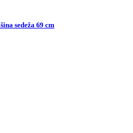
višina sedeža 69 cm