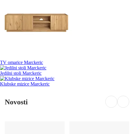
TV omarice Marckeric
Jedilni stoli Marckeric
Klubske mizice Marckeric
Novosti