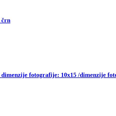
, črn
, dimenzije fotografije: 10x15 /dimenzije fot