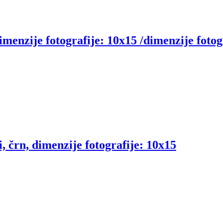
dimenzije fotografije: 10x15 /dimenzije fotog
i, črn, dimenzije fotografije: 10x15