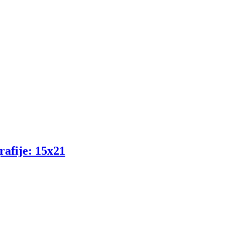
rafije: 15x21