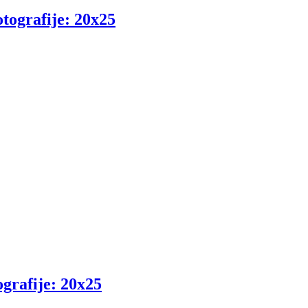
otografije: 20x25
ografije: 20x25