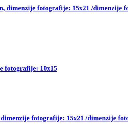
rn, dimenzije fotografije: 15x21 /dimenzije f
je fotografije: 10x15
, dimenzije fotografije: 15x21 /dimenzije fot