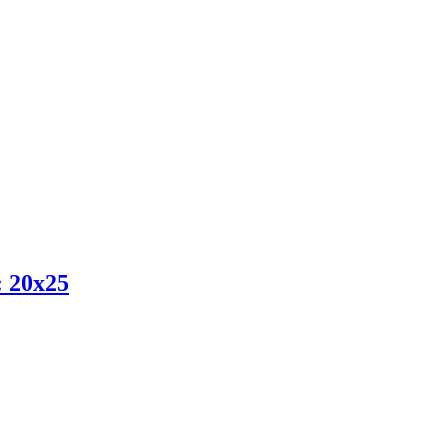
: 20x25