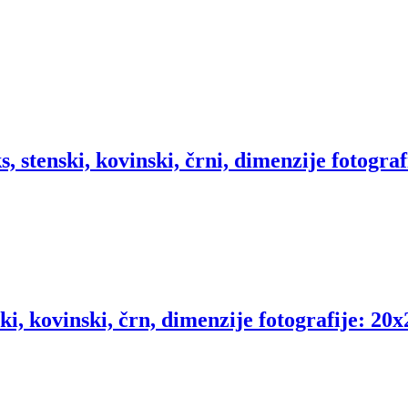
s, stenski, kovinski, črni, dimenzije fotogra
ki, kovinski, črn, dimenzije fotografije: 20x