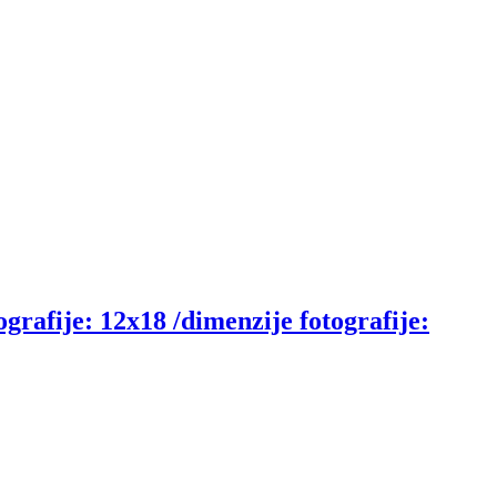
ografije: 12x18 /dimenzije fotografije: