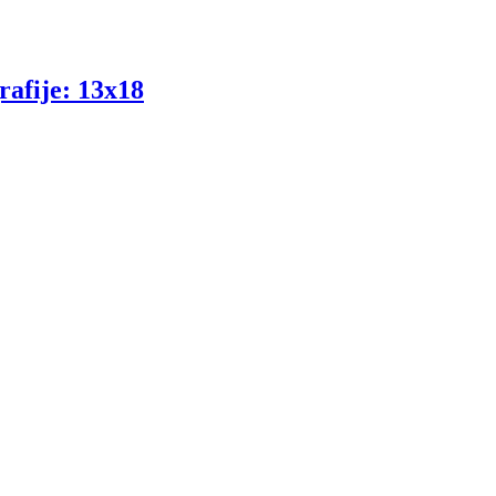
rafije: 13x18