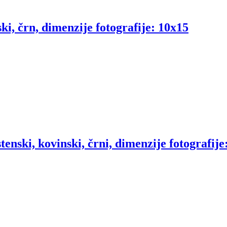
ski, črn, dimenzije fotografije: 10x15
stenski, kovinski, črni, dimenzije fotografije