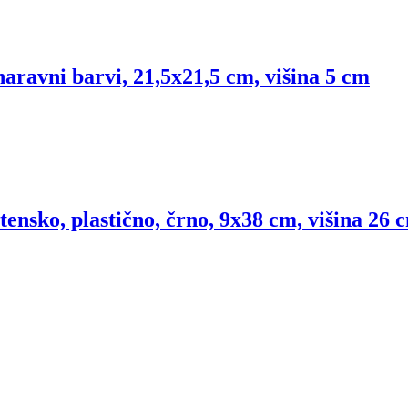
naravni barvi, 21,5x21,5 cm, višina 5 cm
tensko, plastično, črno, 9x38 cm, višina 26 