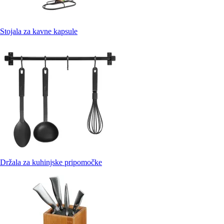
Stojala za kavne kapsule
Držala za kuhinjske pripomočke