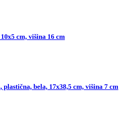
 10x5 cm, višina 16 cm
, plastična, bela, 17x38,5 cm, višina 7 cm