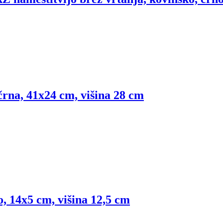
črna, 41x24 cm, višina 28 cm
, 14x5 cm, višina 12,5 cm