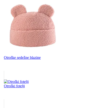
Otroške sedežne blazine
Otroški fotelji