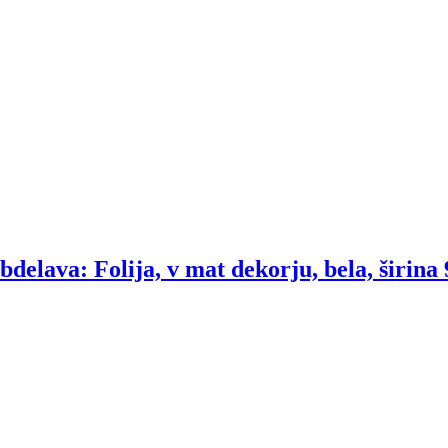
obdelava: Folija, v mat dekorju, bela, širina