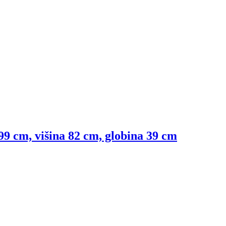
 99 cm, višina 82 cm, globina 39 cm