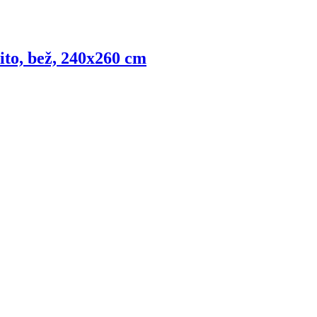
ito, bež, 240x260 cm