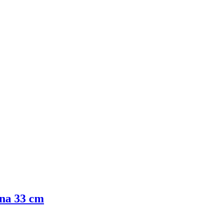
ina 33 cm