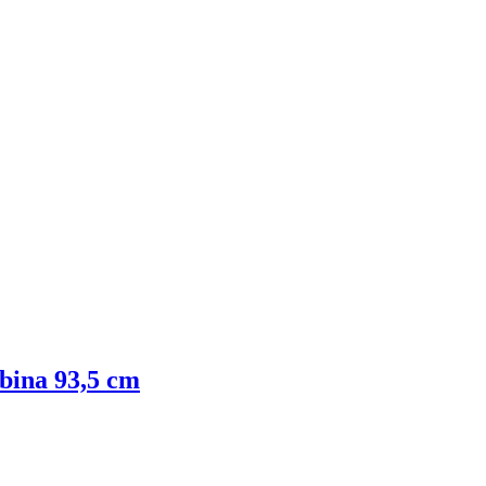
lobina 93,5 cm