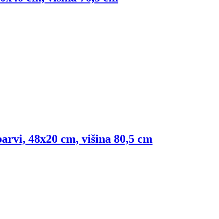
barvi, 48x20 cm, višina 80,5 cm