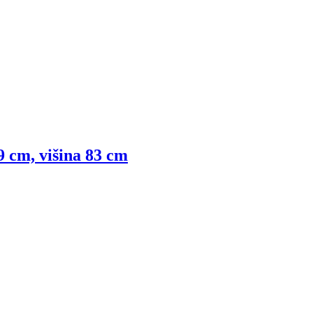
9 cm, višina 83 cm