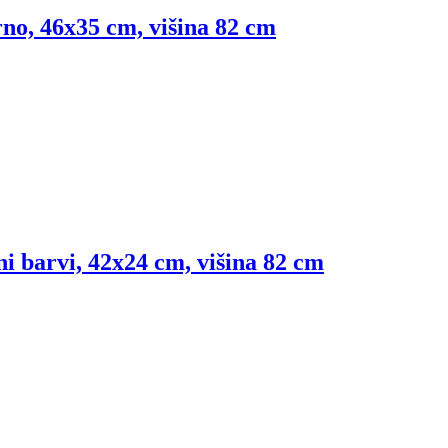
no, 46x35 cm, višina 82 cm
i barvi, 42x24 cm, višina 82 cm