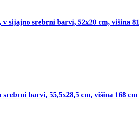
, v sijajno srebrni barvi, 52x20 cm, višina 8
o srebrni barvi, 55,5x28,5 cm, višina 168 cm