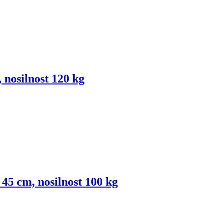
, nosilnost 120 kg
 45 cm, nosilnost 100 kg