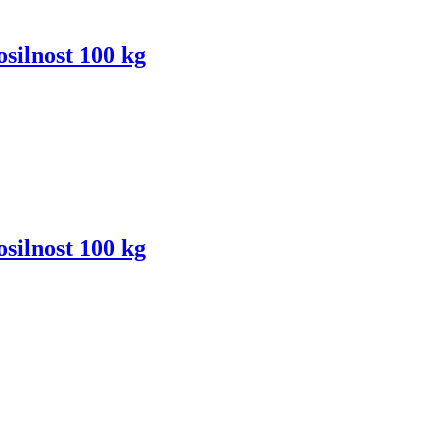
osilnost 100 kg
osilnost 100 kg