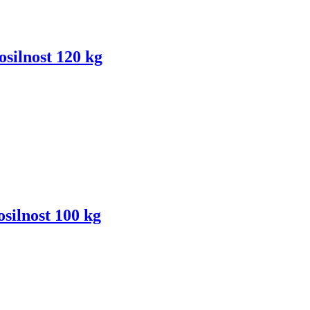
osilnost 120 kg
osilnost 100 kg