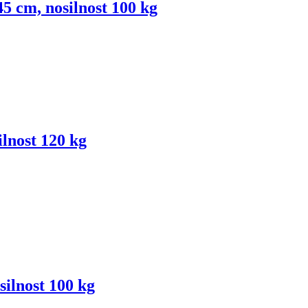
45 cm, nosilnost 100 kg
ilnost 120 kg
silnost 100 kg