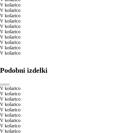
V košarico
V košarico
V košarico
V košarico
V košarico
V košarico
V košarico
V košarico
V košarico
V košarico
Podobni izdelki
V košarico
V košarico
V košarico
V košarico
V košarico
V košarico
V košarico
V košarico
V košarico