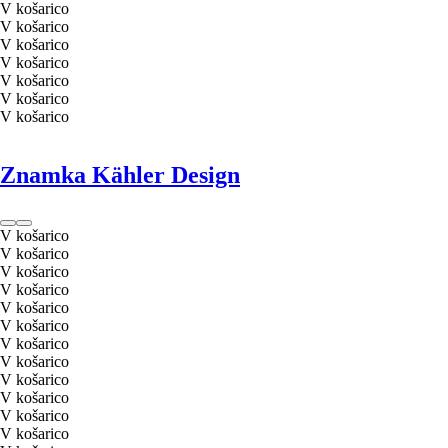
V košarico
V košarico
V košarico
V košarico
V košarico
V košarico
V košarico
Znamka Kähler Design
V košarico
V košarico
V košarico
V košarico
V košarico
V košarico
V košarico
V košarico
V košarico
V košarico
V košarico
V košarico