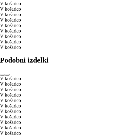
V košarico
V košarico
V košarico
V košarico
V košarico
V košarico
V košarico
V košarico
V košarico
Podobni izdelki
V košarico
V košarico
V košarico
V košarico
V košarico
V košarico
V košarico
V košarico
V košarico
V košarico
V košarico