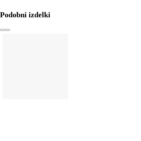
Podobni izdelki