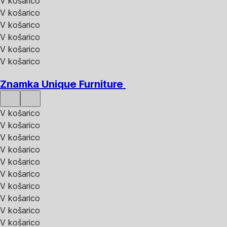
V košarico
V košarico
V košarico
V košarico
V košarico
V košarico
Znamka Unique Furniture
V košarico
V košarico
V košarico
V košarico
V košarico
V košarico
V košarico
V košarico
V košarico
V košarico