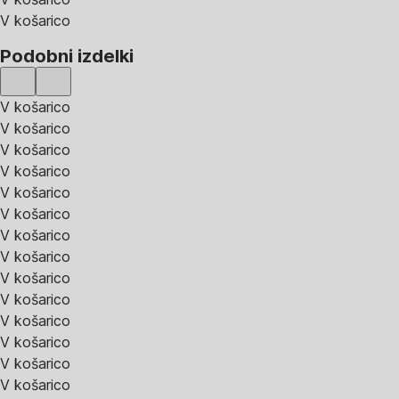
V košarico
Podobni izdelki
V košarico
V košarico
V košarico
V košarico
V košarico
V košarico
V košarico
V košarico
V košarico
V košarico
V košarico
V košarico
V košarico
V košarico