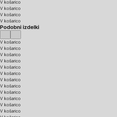
V košarico
V košarico
V košarico
V košarico
Podobni izdelki
V košarico
V košarico
V košarico
V košarico
V košarico
V košarico
V košarico
V košarico
V košarico
V košarico
V košarico
V košarico