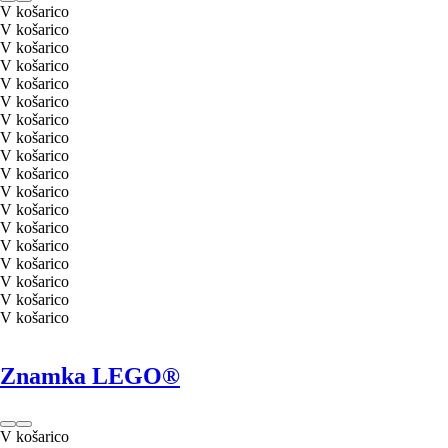
V košarico
V košarico
V košarico
V košarico
V košarico
V košarico
V košarico
V košarico
V košarico
V košarico
V košarico
V košarico
V košarico
V košarico
V košarico
V košarico
V košarico
V košarico
Znamka LEGO®
V košarico