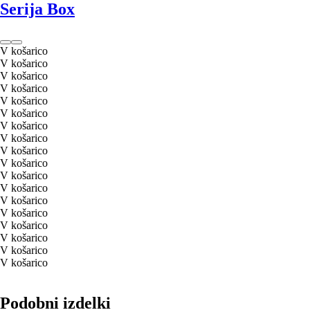
Serija Box
V košarico
V košarico
V košarico
V košarico
V košarico
V košarico
V košarico
V košarico
V košarico
V košarico
V košarico
V košarico
V košarico
V košarico
V košarico
V košarico
V košarico
V košarico
Podobni izdelki