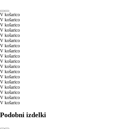
V košarico
V košarico
V košarico
V košarico
V košarico
V košarico
V košarico
V košarico
V košarico
V košarico
V košarico
V košarico
V košarico
V košarico
V košarico
V košarico
V košarico
V košarico
Podobni izdelki