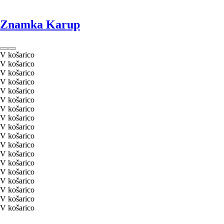
Znamka Karup
V košarico
V košarico
V košarico
V košarico
V košarico
V košarico
V košarico
V košarico
V košarico
V košarico
V košarico
V košarico
V košarico
V košarico
V košarico
V košarico
V košarico
V košarico