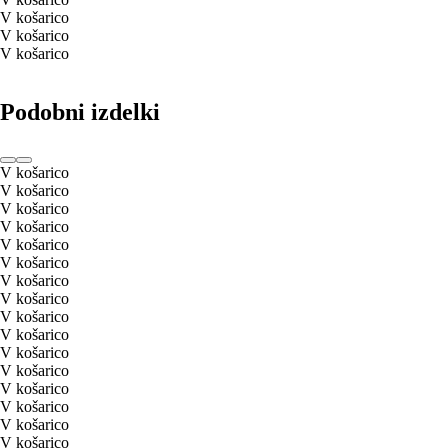
V košarico
V košarico
V košarico
Podobni izdelki
V košarico
V košarico
V košarico
V košarico
V košarico
V košarico
V košarico
V košarico
V košarico
V košarico
V košarico
V košarico
V košarico
V košarico
V košarico
V košarico