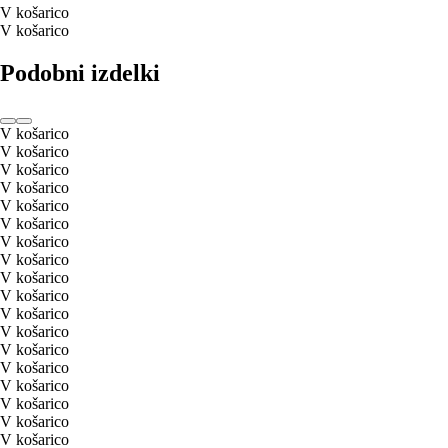
V košarico
V košarico
Podobni izdelki
V košarico
V košarico
V košarico
V košarico
V košarico
V košarico
V košarico
V košarico
V košarico
V košarico
V košarico
V košarico
V košarico
V košarico
V košarico
V košarico
V košarico
V košarico