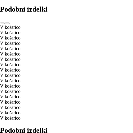
Podobni izdelki
V košarico
V košarico
V košarico
V košarico
V košarico
V košarico
V košarico
V košarico
V košarico
V košarico
V košarico
V košarico
V košarico
V košarico
V košarico
V košarico
V košarico
V košarico
Podobni izdelki