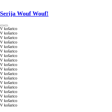
Serija Wouf Wouf!
V košarico
V košarico
V košarico
V košarico
V košarico
V košarico
V košarico
V košarico
V košarico
V košarico
V košarico
V košarico
V košarico
V košarico
V košarico
V košarico
V košarico
V košarico