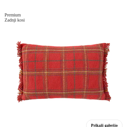
Premium
Zadnji kosi
Prikaži galerijo