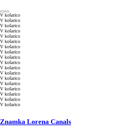
V košarico
V košarico
V košarico
V košarico
V košarico
V košarico
V košarico
V košarico
V košarico
V košarico
V košarico
V košarico
V košarico
V košarico
V košarico
V košarico
V košarico
V košarico
Znamka Lorena Canals