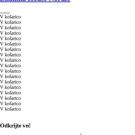
V košarico
V košarico
V košarico
V košarico
V košarico
V košarico
V košarico
V košarico
V košarico
V košarico
V košarico
V košarico
V košarico
V košarico
V košarico
V košarico
V košarico
V košarico
Odkrijte več