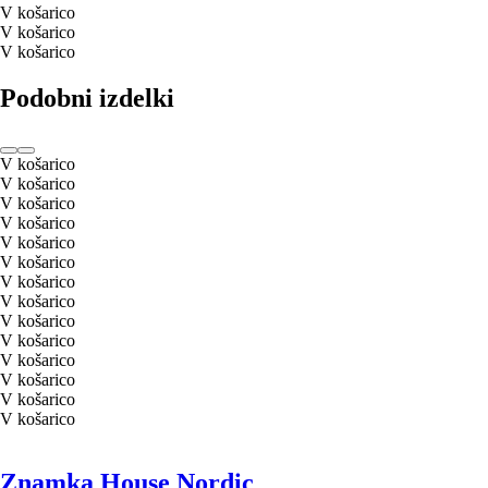
V košarico
V košarico
V košarico
Podobni izdelki
V košarico
V košarico
V košarico
V košarico
V košarico
V košarico
V košarico
V košarico
V košarico
V košarico
V košarico
V košarico
V košarico
V košarico
Znamka House Nordic