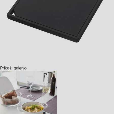
Prikaži galerijo