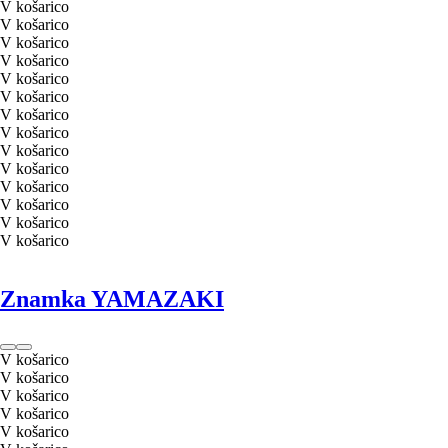
V košarico
V košarico
V košarico
V košarico
V košarico
V košarico
V košarico
V košarico
V košarico
V košarico
V košarico
V košarico
V košarico
V košarico
Znamka YAMAZAKI
V košarico
V košarico
V košarico
V košarico
V košarico