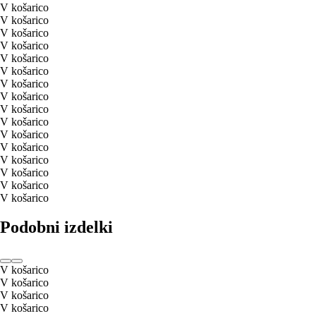
V košarico
V košarico
V košarico
V košarico
V košarico
V košarico
V košarico
V košarico
V košarico
V košarico
V košarico
V košarico
V košarico
V košarico
V košarico
V košarico
Podobni izdelki
V košarico
V košarico
V košarico
V košarico