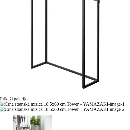
Prikaži galerijo